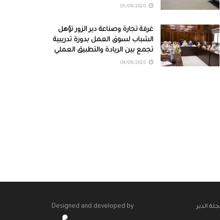
05/08/2026
غرفة تجارة وصناعة دير الزور تؤهل
الشباب لسوق العمل بدورة تدريبية
تجمع بين الريادة والتطبيق العملي
04/08/2026
Designed and developed by
لة الدير