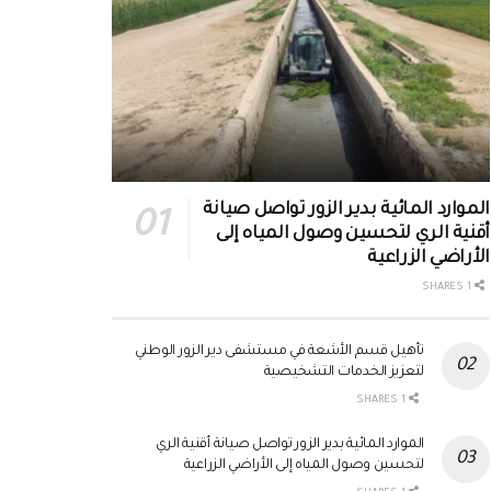
الموارد المائية بدير الزور تواصل صيانة
أقنية الري لتحسين وصول المياه إلى
الأراضي الزراعية
1 SHARES
تأهيل قسم الأشعة في مستشفى دير الزور الوطني
لتعزيز الخدمات التشخيصية
1 SHARES
الموارد المائية بدير الزور تواصل صيانة أقنية الري
لتحسين وصول المياه إلى الأراضي الزراعية