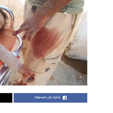
شارك على فيسبوك