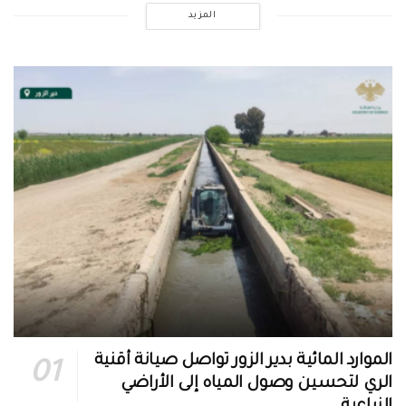
المزيد
الموارد المائية بدير الزور تواصل صيانة أقنية
الري لتحسين وصول المياه إلى الأراضي