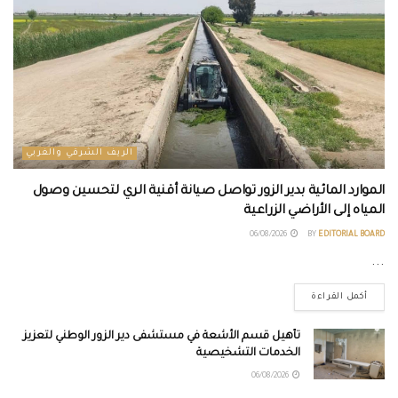
الريف الشرقي والغربي
الموارد المائية بدير الزور تواصل صيانة أقنية الري لتحسين وصول
المياه إلى الأراضي الزراعية
06/08/2026
BY
EDITORIAL BOARD
...
أكمل القراءة
تأهيل قسم الأشعة في مستشفى دير الزور الوطني لتعزيز
الخدمات التشخيصية
06/08/2026