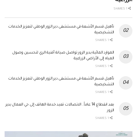
الزراعية
1 SHARES
تأهيل قسم الأشعة في مستشفى دير الزور الوطني لتعزيز الخدمات
التشخيصية
1 SHARES
الموارد المائية بدير الزور تواصل صيانة أقنية الري لتحسين وصول
المياه إلى الأراضي الزراعية
1 SHARES
تأهيل قسم الأشعة في مستشفى دير الزور الوطني لتعزيز الخدمات
التشخيصية
1 SHARES
بعد انقطاع 14 عاماً.. الاتصالات تعيد خدمة الهاتف إلى حي العمال بدير
الزور
1 SHARES