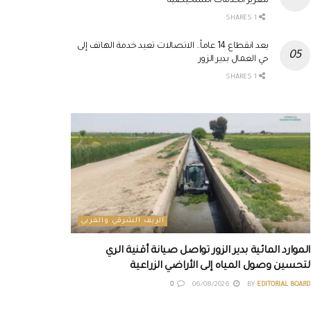
لتعزيز الخدمات التشخيصية
1 SHARES
بعد انقطاع 14 عاماً.. الاتصالات تعيد خدمة الهاتف إلى
حي العمال بدير الزور
1 SHARES
الريف الشرقي والغربي
الموارد المائية بدير الزور تواصل صيانة أقنية الري
لتحسين وصول المياه إلى الأراضي الزراعية
0
06/08/2026
BY
EDITORIAL BOARD