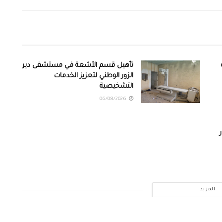
تأهيل قسم الأشعة في مستشفى دير
الزور الوطني لتعزيز الخدمات
التشخيصية
06/08/2026
المزيد