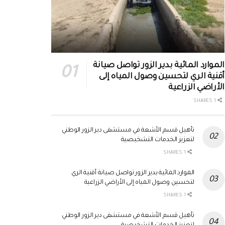
الموارد المائية بدير الزور تواصل صيانة
أقنية الري لتحسين وصول المياه إلى
الأراضي الزراعية
1 SHARES
تأهيل قسم الأشعة في مستشفى دير الزور الوطني
لتعزيز الخدمات التشخيصية
1 SHARES
الموارد المائية بدير الزور تواصل صيانة أقنية الري
لتحسين وصول المياه إلى الأراضي الزراعية
1 SHARES
تأهيل قسم الأشعة في مستشفى دير الزور الوطني