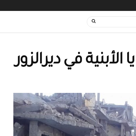
الأبنية في ديرالزور