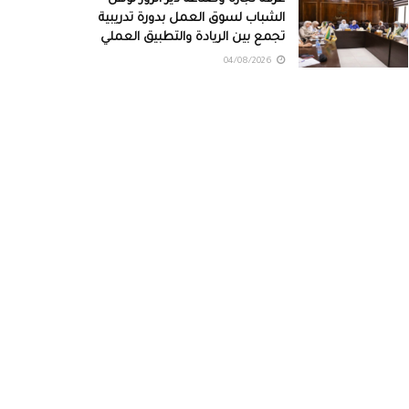
الشباب لسوق العمل بدورة تدريبية
تجمع بين الريادة والتطبيق العملي
04/08/2026