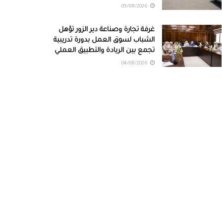
05/08/2026
غرفة تجارة وصناعة دير الزور تؤهل
الشباب لسوق العمل بدورة تدريبية
تجمع بين الريادة والتطبيق العملي
04/08/2026