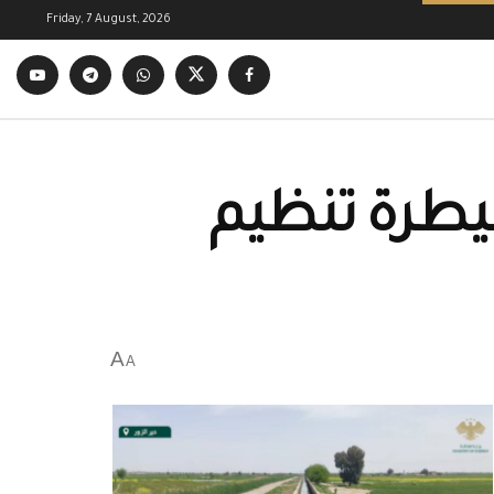
Friday, 7 August, 2026
سيطرة تنظيم
A
A