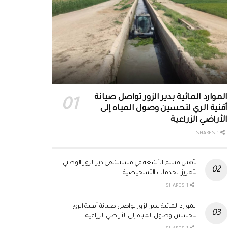
الموارد المائية بدير الزور تواصل صيانة
أقنية الري لتحسين وصول المياه إلى
الأراضي الزراعية
1 SHARES
تأهيل قسم الأشعة في مستشفى دير الزور الوطني
لتعزيز الخدمات التشخيصية
1 SHARES
الموارد المائية بدير الزور تواصل صيانة أقنية الري
لتحسين وصول المياه إلى الأراضي الزراعية