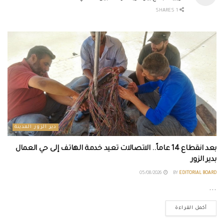
1 SHARES
دير الزور المدينة
بعد انقطاع 14 عاماً.. الاتصالات تعيد خدمة الهاتف إلى حي العمال
بدير الزور
05/08/2026
BY
EDITORIAL BOARD
...
أكمل القراءة