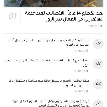
بعد انقطاع 14 عاماً.. الاتصالات تعيد خدمة
الهاتف إلى حي العمال بدير الزور
1 SHARES
منفذ البوكمال الحدودي يسجل حركة عبور متنامية واستقبال آلاف
العائدين من العراق
1 SHARES
بعد انقطاع 14 عاماً.. الاتصالات تعيد خدمة الهاتف إلى حي العمال بدير
الزور
1 SHARES
منفذ البوكمال الحدودي يسجل حركة عبور متنامية واستقبال آلاف
العائدين من العراق
1 SHARES
غرفة تجارة وصناعة دير الزور تؤهل الشباب لسوق العمل بدورة
تدريبية تجمع بين الريادة والتطبيق العملي