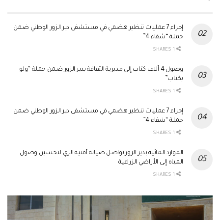
إجراء 7 عمليات تنظير هضمي في مستشفى دير الزور الوطني ضمن
حملة “شفاء 4”
1 SHARES
وصول 4 آلاف كتاب إلى مديرية الثقافة بدير الزور ضمن حملة “ولو
بكتاب”
1 SHARES
إجراء 7 عمليات تنظير هضمي في مستشفى دير الزور الوطني ضمن
حملة “شفاء 4”
1 SHARES
الموارد المائية بدير الزور تواصل صيانة أقنية الري لتحسين وصول
المياه إلى الأراضي الزراعية
1 SHARES