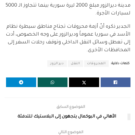
مدينة ديرالزور مبلغ 2000 ليرة سورية بينما تتجاوز الـ 5000
لسيارات الأجرة.
الجدير ذكره أنّ أزمة محروقات تجتاح مناطق سيطرة نظام
الأسد في سوريا عموماً وديرالزور على وجه الخصوص، أدت
إلى تعطل وسائل النقل الداخلي وتوقف رحلات السفر إلى
المحافظات الأخرى.
كلمات دلالية:
المحروقات
النقل
ديرالزور
الموضوع السابق
الأهالي في البوكمال يتجهون إلى البلاستيك للتدفئة
الموضوع التالي