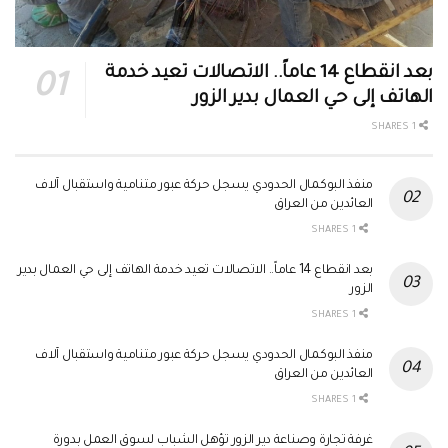
بعد انقطاع 14 عاماً.. الاتصالات تعيد خدمة
الهاتف إلى حي العمال بدير الزور
1 SHARES
منفذ البوكمال الحدودي يسجل حركة عبور متنامية واستقبال آلاف
العائدين من العراق
1 SHARES
بعد انقطاع 14 عاماً.. الاتصالات تعيد خدمة الهاتف إلى حي العمال بدير
الزور
1 SHARES
منفذ البوكمال الحدودي يسجل حركة عبور متنامية واستقبال آلاف
العائدين من العراق
1 SHARES
غرفة تجارة وصناعة دير الزور تؤهل الشباب لسوق العمل بدورة