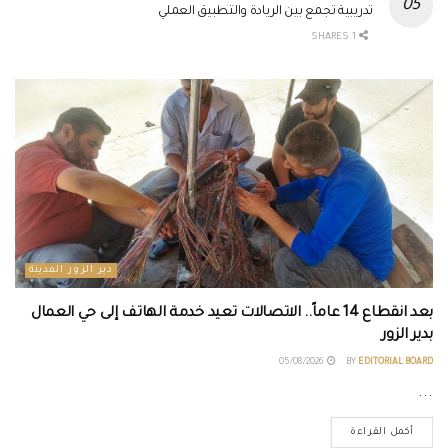
تدريبية تجمع بين الريادة والتطبيق العملي
1 SHARES
دير الزور المدينة
بعد انقطاع 14 عاماً.. الاتصالات تعيد خدمة الهاتف إلى حي العمال
بدير الزور
05/08/2026
BY
EDITORIAL BOARD
...
أكمل القراءة