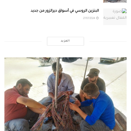
البنزين الروسي في أسواق ديرالزور من جديد
27/07/2024
المزيد