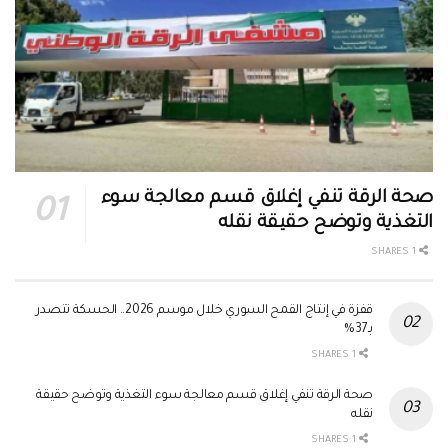
صحة الرقة تنفي إغلاق قسم معالجة سوء
التغذية وتوضح حقيقة نقله
1 SHARES
قفزة في إنتاج القمح السوري خلال موسم 2026.. الحسكة تتصدر
بـ37%
1 SHARES
صحة الرقة تنفي إغلاق قسم معالجة سوء التغذية وتوضح حقيقة
نقله
1 SHARES