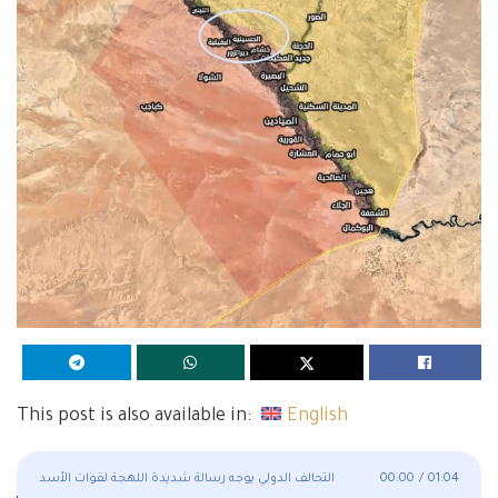
This post is also available in:
English
01:04
/
00:00
التحالف الدولي يوجه رسالة شديدة اللهجة لقوات الأسد