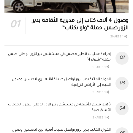
وصول 4 آلاف كتاب إلى مديرية الثقافة بدير
الزور ضمن حملة “ولو بكتاب”
1 SHARES
إجراء 7 عمليات تنظير هضمي في مستشفى دير الزور الوطني ضمن
حملة “شفاء 4”
1 SHARES
الموارد المائية بدير الزور تواصل صيانة أقنية الري لتحسين وصول
المياه إلى الأراضي الزراعية
1 SHARES
تأهيل قسم الأشعة في مستشفى دير الزور الوطني لتعزيز الخدمات
التشخيصية
1 SHARES
الموارد المائية بدير الزور تواصل صيانة أقنية الري لتحسين وصول