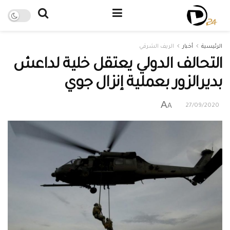
الرئيسية
أخبار
الريف الشرقي
التحالف الدولي يعتقل خلية لداعش
بديرالزور بعملية إنزال جوي
A
A
27/09/2020