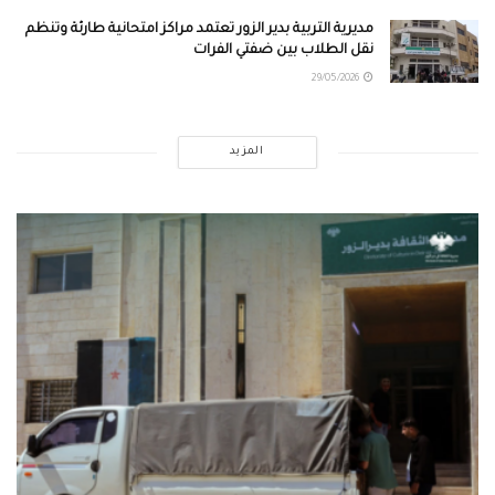
مديرية التربية بدير الزور تعتمد مراكز امتحانية طارئة وتنظم
نقل الطلاب بين ضفتي الفرات
29/05/2026
المزيد