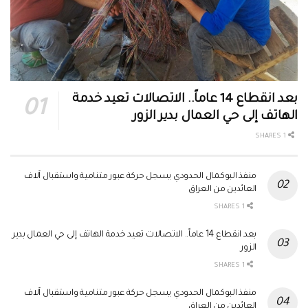
بعد انقطاع 14 عاماً.. الاتصالات تعيد خدمة
الهاتف إلى حي العمال بدير الزور
1 SHARES
منفذ البوكمال الحدودي يسجل حركة عبور متنامية واستقبال آلاف
العائدين من العراق
1 SHARES
بعد انقطاع 14 عاماً.. الاتصالات تعيد خدمة الهاتف إلى حي العمال بدير
الزور
1 SHARES
منفذ البوكمال الحدودي يسجل حركة عبور متنامية واستقبال آلاف
العائدين من العراق