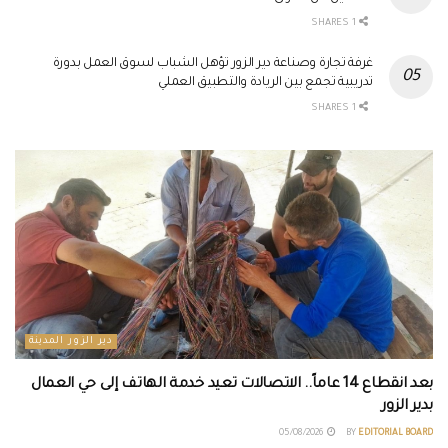
1 SHARES
غرفة تجارة وصناعة دير الزور تؤهل الشباب لسوق العمل بدورة
تدريبية تجمع بين الريادة والتطبيق العملي
1 SHARES
دير الزور المدينة
بعد انقطاع 14 عاماً.. الاتصالات تعيد خدمة الهاتف إلى حي العمال
بدير الزور
05/08/2026
BY
EDITORIAL BOARD