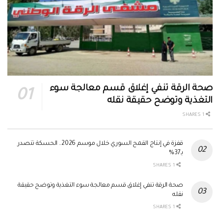
صحة الرقة تنفي إغلاق قسم معالجة سوء
التغذية وتوضح حقيقة نقله
1 SHARES
قفزة في إنتاج القمح السوري خلال موسم 2026.. الحسكة تتصدر
بـ37%
1 SHARES
صحة الرقة تنفي إغلاق قسم معالجة سوء التغذية وتوضح حقيقة
نقله
1 SHARES