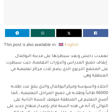
This post is also available in:
English
تعمدت داعش وبعد سيطرتها على مدينة البوكمال
إيقاف جميع المدراس والدورات التعلمية, حيث سيطرت
على المجمع التربوي الذي يضم ثلاث مراكز تعليمية في
المنطقة وهي:
الجلاء والسوسة ومركزالبوكمال والذي يبلغ عدد طلابه
66000 طالباً وطلابه في جميع المراحل التعليمية , كما
أصبح التعليم في المنطقة متوقف للسنة الثانية على
التوالي إلا أنه في هذه السنة قام بإصدار منهاج جديد على