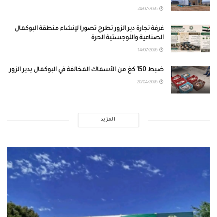
24/07/2026
غرفة تجارة دير الزور تطرح تصوراً لإنشاء منطقة البوكمال
الصناعية واللوجستية الحرة
14/07/2026
ضبط 150 كغ من الأسماك المخالفة في البوكمال بدير الزور
20/04/2026
المزيد