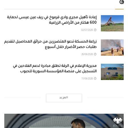
🧐
إعادة تأهيل مجرى وادي قرموخ في ريف عين عيسى لحماية
600 هكتار من الأراضي الزراعية
02/07/2026
زراعة الحسكة تدعو المتضررين من حرائق المحاصيل لتقديم
طلبات حصر الأضرار خلال أسبوع
26/06/2026
مديرية الإعلام في الرقة تطلق مبادرة لدعم الفلاحين في
التسجيل على منصة المؤسسة السورية للحبوب
11/06/2026
المزيد