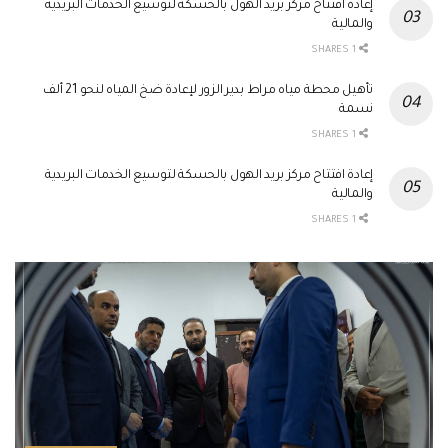
إعادة افتتاح مركز بريد الهول بالحسكة لتوسيع الخدمات البريدية
والمالية
1 SHARES
تأهيل محطة مياه مراط بدير الزور لإعادة ضخ المياه لنحو 21 ألف
نسمة
1 SHARES
إعادة افتتاح مركز بريد الهول بالحسكة لتوسيع الخدمات البريدية
والمالية
1 SHARES