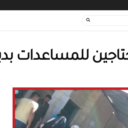
حتاجين للمساعدات بدير