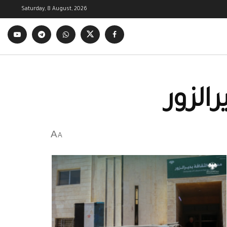
Saturday, 8 August, 2026
الزور
A
A