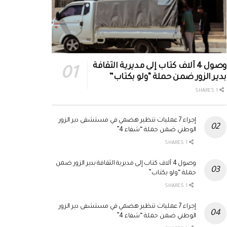
وصول 4 آلاف كتاب إلى مديرية الثقافة
بدير الزور ضمن حملة “ولو بكتاب”
1 SHARES
إجراء 7 عمليات تنظير هضمي في مستشفى دير الزور
الوطني ضمن حملة “شفاء 4”
1 SHARES
وصول 4 آلاف كتاب إلى مديرية الثقافة بدير الزور ضمن
حملة “ولو بكتاب”
1 SHARES
إجراء 7 عمليات تنظير هضمي في مستشفى دير الزور
الوطني ضمن حملة “شفاء 4”