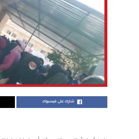
شارك على فيسبوك