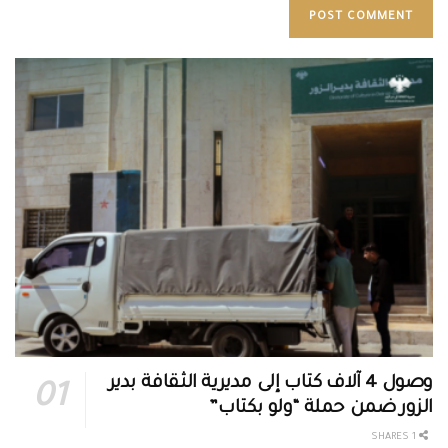
وصول 4 آلاف كتاب إلى مديرية الثقافة بدير
الزور ضمن حملة “ولو بكتاب”
1 SHARES