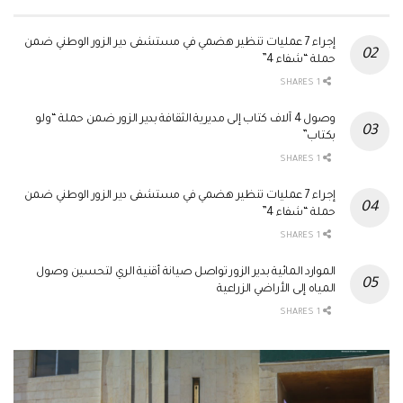
إجراء 7 عمليات تنظير هضمي في مستشفى دير الزور الوطني ضمن
حملة “شفاء 4”
1 SHARES
وصول 4 آلاف كتاب إلى مديرية الثقافة بدير الزور ضمن حملة “ولو
بكتاب”
1 SHARES
إجراء 7 عمليات تنظير هضمي في مستشفى دير الزور الوطني ضمن
حملة “شفاء 4”
1 SHARES
الموارد المائية بدير الزور تواصل صيانة أقنية الري لتحسين وصول
المياه إلى الأراضي الزراعية
1 SHARES