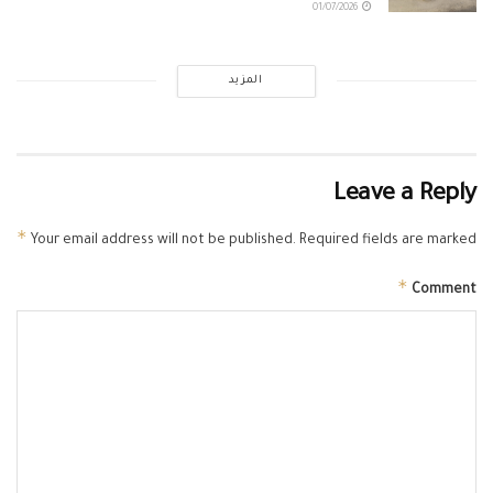
01/07/2026
المزيد
Leave a Reply
*
Your email address will not be published.
Required fields are marked
*
Comment