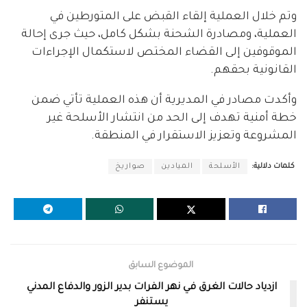
وتم خلال العملية إلقاء القبض على المتورطين في
العملية، ومصادرة الشحنة بشكل كامل، حيث جرى إحالة
الموقوفين إلى القضاء المختص لاستكمال الإجراءات
القانونية بحقهم.
وأكدت مصادر في المديرية أن هذه العملية تأتي ضمن
خطة أمنية تهدف إلى الحد من انتشار الأسلحة غير
المشروعة وتعزيز الاستقرار في المنطقة.
كلمات دلالية:
الأسلحة
الميادين
صواريخ
الموضوع السابق
ازدياد حالات الغرق في نهر الفرات بدير الزور والدفاع المدني
يستنفر