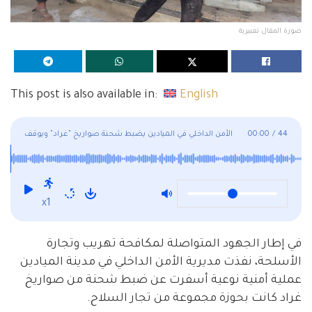
صورة المقال تعبيرية
This post is also available in:
English
44
/
00:00
الأمن الداخلي في الميادين يضبط شحنة صواريخ "غراد" ويوقف
المتورطين
x1
في إطار الجهود المتواصلة لمكافحة تهريب وتجارة
الأسلحة، نفذت مديرية الأمن الداخلي في مدينة الميادين
عملية أمنية نوعية أسفرت عن ضبط شحنة من صواريخ
غراد كانت بحوزة مجموعة من تجار السلاح.