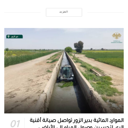
المزيد
الموارد المائية بدير الزور تواصل صيانة أقنية