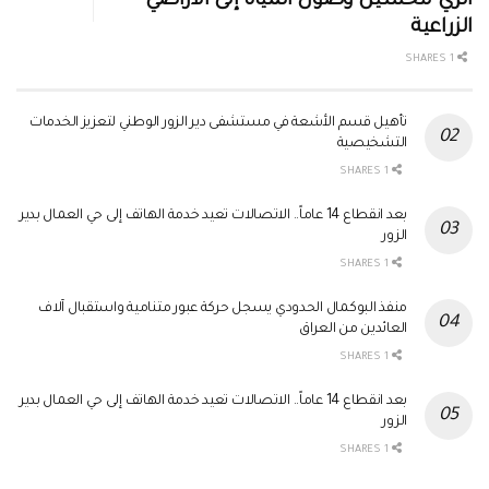
الري لتحسين وصول المياه إلى الأراضي
الزراعية
1 SHARES
تأهيل قسم الأشعة في مستشفى دير الزور الوطني لتعزيز الخدمات
التشخيصية
1 SHARES
بعد انقطاع 14 عاماً.. الاتصالات تعيد خدمة الهاتف إلى حي العمال بدير
الزور
1 SHARES
منفذ البوكمال الحدودي يسجل حركة عبور متنامية واستقبال آلاف
العائدين من العراق
1 SHARES
بعد انقطاع 14 عاماً.. الاتصالات تعيد خدمة الهاتف إلى حي العمال بدير
الزور
1 SHARES