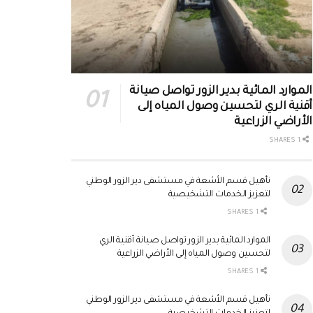
الموارد المائية بدير الزور تواصل صيانة
أقنية الري لتحسين وصول المياه إلى
الأراضي الزراعية
1 SHARES
تأهيل قسم الأشعة في مستشفى دير الزور الوطني
لتعزيز الخدمات التشخيصية
1 SHARES
الموارد المائية بدير الزور تواصل صيانة أقنية الري
لتحسين وصول المياه إلى الأراضي الزراعية
1 SHARES
تأهيل قسم الأشعة في مستشفى دير الزور الوطني