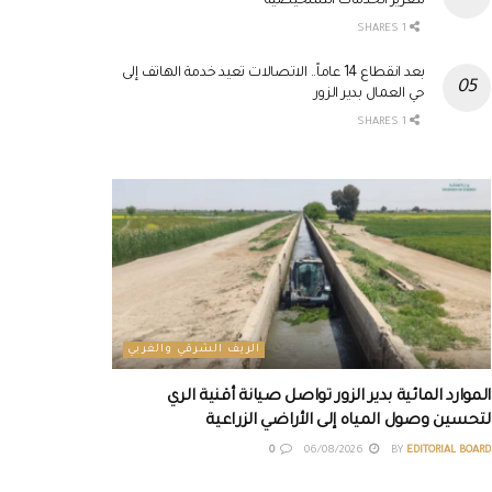
لتعزيز الخدمات التشخيصية
1 SHARES
بعد انقطاع 14 عاماً.. الاتصالات تعيد خدمة الهاتف إلى
حي العمال بدير الزور
1 SHARES
الريف الشرقي والغربي
الموارد المائية بدير الزور تواصل صيانة أقنية الري
لتحسين وصول المياه إلى الأراضي الزراعية
0
06/08/2026
BY
EDITORIAL BOARD