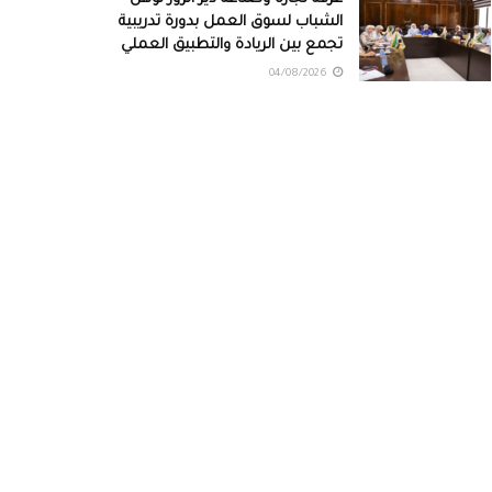
الشباب لسوق العمل بدورة تدريبية
تجمع بين الريادة والتطبيق العملي
04/08/2026