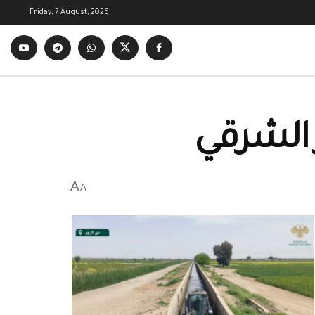
Friday, 7 August, 2026
 الشرقي
A
A