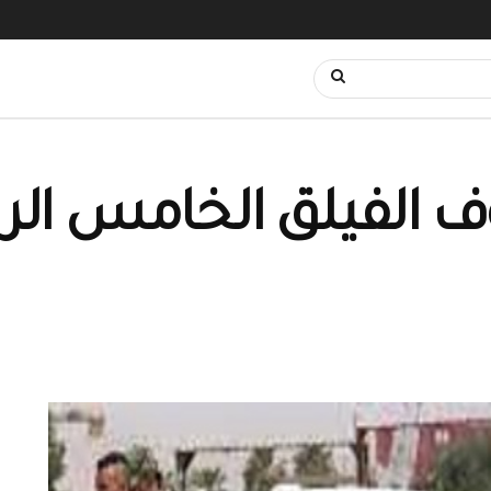
ف الفيلق الخامس ا