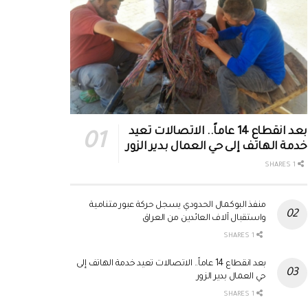
بعد انقطاع 14 عاماً.. الاتصالات تعيد
خدمة الهاتف إلى حي العمال بدير الزور
1 SHARES
منفذ البوكمال الحدودي يسجل حركة عبور متنامية
واستقبال آلاف العائدين من العراق
1 SHARES
بعد انقطاع 14 عاماً.. الاتصالات تعيد خدمة الهاتف إلى
حي العمال بدير الزور
1 SHARES