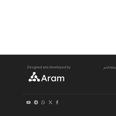
Designed and developed by
لة الدير