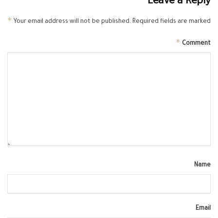
Leave a Reply
*
Your email address will not be published.
Required fields are marked
*
Comment
Name
Email