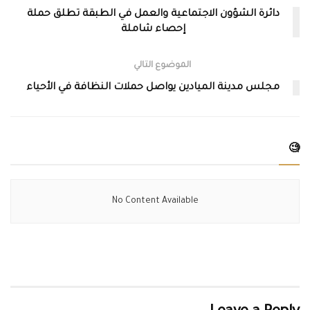
دائرة الشؤون الاجتماعية والعمل في الطبقة تطلق حملة
إحصاء شاملة
الموضوع التالي
مجلس مدينة الميادين يواصل حملات النظافة في الأحياء
🧐
No Content Available