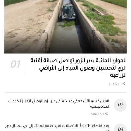
الموارد المائية بدير الزور تواصل صيانة أقنية
الري لتحسين وصول المياه إلى الأراضي
الزراعية
1 SHARES
تأهيل قسم الأشعة في مستشفى دير الزور الوطني لتعزيز الخدمات
التشخيصية
1 SHARES
بعد انقطاع 14 عاماً.. الاتصالات تعيد خدمة الهاتف إلى حي العمال بدير