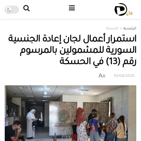
الرئيسية
الحسكة
استمرار أعمال لجان إعادة الجنسية
السورية للمشمولين بالمرسوم
رقم (13) في الحسكة
A
A
30/06/2026