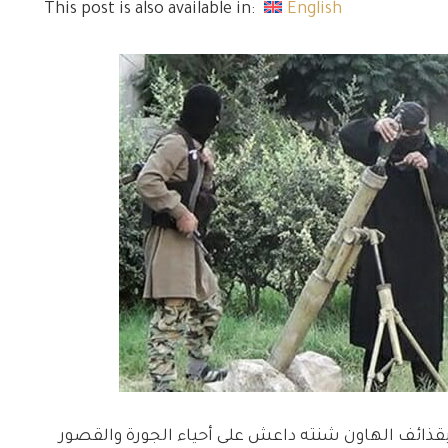
This post is also available in:
English
ذائف الهاون شنته داعش على أحياء الجورة والقصور