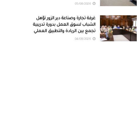
05/08/2026
غرفة تجارة وصناعة دير الزور تؤهل
الشباب لسوق العمل بدورة تدريبية
تجمع بين الريادة والتطبيق العملي
04/08/2026