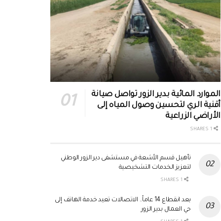
الموارد المائية بدير الزور تواصل صيانة
أقنية الري لتحسين وصول المياه إلى
الأراضي الزراعية
1 SHARES
تأهيل قسم الأشعة في مستشفى دير الزور الوطني
لتعزيز الخدمات التشخيصية
1 SHARES
بعد انقطاع 14 عاماً.. الاتصالات تعيد خدمة الهاتف إلى
حي العمال بدير الزور