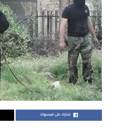
شارك على فيسبوك