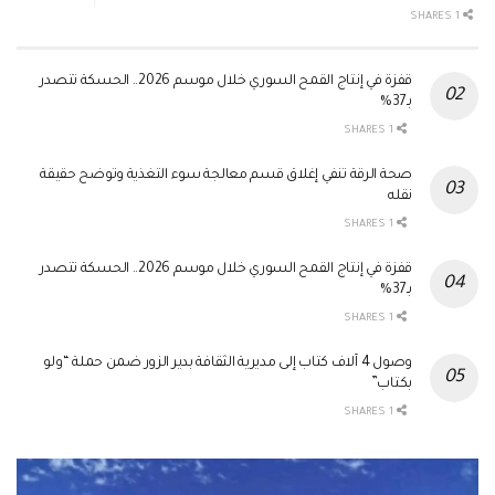
1 SHARES
قفزة في إنتاج القمح السوري خلال موسم 2026.. الحسكة تتصدر
بـ37%
1 SHARES
صحة الرقة تنفي إغلاق قسم معالجة سوء التغذية وتوضح حقيقة
نقله
1 SHARES
قفزة في إنتاج القمح السوري خلال موسم 2026.. الحسكة تتصدر
بـ37%
1 SHARES
وصول 4 آلاف كتاب إلى مديرية الثقافة بدير الزور ضمن حملة “ولو
بكتاب”
1 SHARES