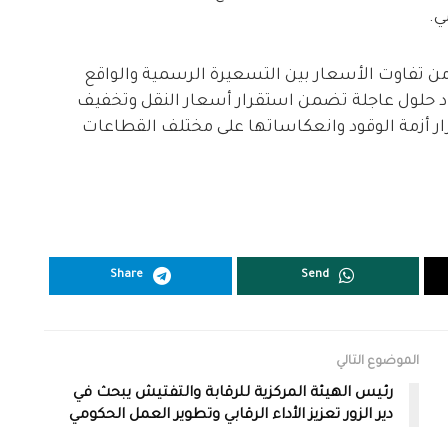
ي.
ا من تفاوت الأسعار بين التسعيرة الرسمية والواقع
اد حلول عاجلة تضمن استقرار أسعار النقل وتخفيف
ر أزمة الوقود وانعكاساتها على مختلف القطاعات
Share
Send
الموضوع التالي
رئيس الهيئة المركزية للرقابة والتفتيش يبحث في
دير الزور تعزيز الأداء الرقابي وتطوير العمل الحكومي