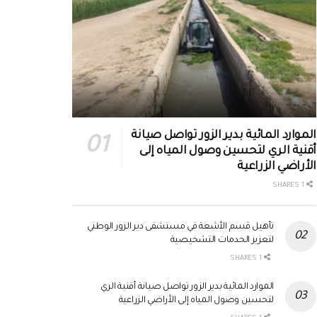
الموارد المائية بدير الزور تواصل صيانة
أقنية الري لتحسين وصول المياه إلى
الأراضي الزراعية
1 SHARES
تأهيل قسم الأشعة في مستشفى دير الزور الوطني
لتعزيز الخدمات التشخيصية
1 SHARES
الموارد المائية بدير الزور تواصل صيانة أقنية الري
لتحسين وصول المياه إلى الأراضي الزراعية