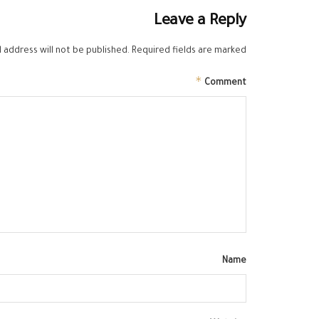
Leave a Reply
 address will not be published.
Required fields are marked
*
Comment
Name