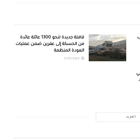
ب
قافلة جديدة لنحو 1300 عائلة عائدة
من الحسكة إلى عفرين ضمن عمليات
العودة المنظمة
21/05/2026
ي
المزيد