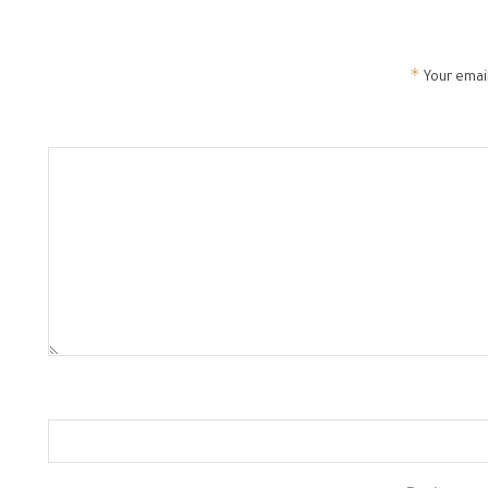
*
Your email