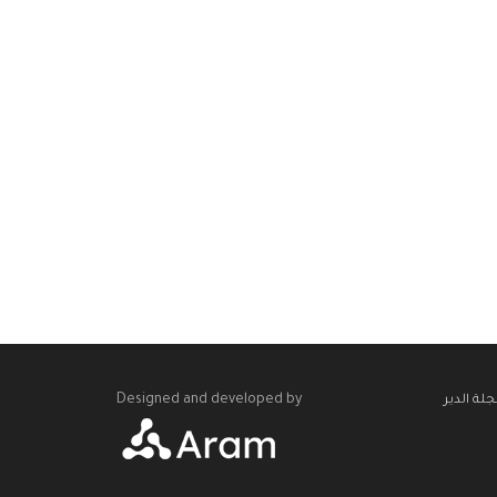
Designed and developed by
لة الدير