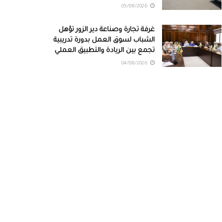
05/08/2026
غرفة تجارة وصناعة دير الزور تؤهل
الشباب لسوق العمل بدورة تدريبية
تجمع بين الريادة والتطبيق العملي
04/08/2026