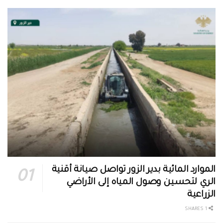
الموارد المائية بدير الزور تواصل صيانة أقنية
الري لتحسين وصول المياه إلى الأراضي
الزراعية
1 SHARES