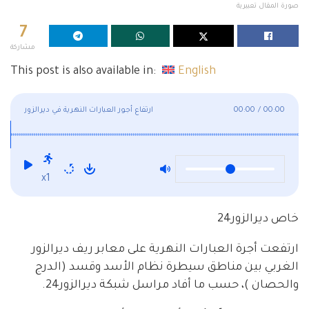
صورة المقال تعبيرية
7
مشاركة
This post is also available in:
English
00:00
/
00:00
ارتفاع أجور العبارات النهرية في ديرالزور
x1
خاص ديرالزور24
ارتفعت أجرة العبارات النهرية على معابر ريف ديرالزور
الغربي بين مناطق سيطرة نظام الأسد وقسد (الدرج
والحصان )، حسب ما أفاد مراسل شبكة ديرالزور24.