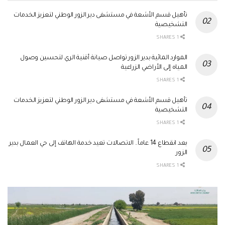
تأهيل قسم الأشعة في مستشفى دير الزور الوطني لتعزيز الخدمات
التشخيصية
1 SHARES
الموارد المائية بدير الزور تواصل صيانة أقنية الري لتحسين وصول
المياه إلى الأراضي الزراعية
1 SHARES
تأهيل قسم الأشعة في مستشفى دير الزور الوطني لتعزيز الخدمات
التشخيصية
1 SHARES
بعد انقطاع 14 عاماً.. الاتصالات تعيد خدمة الهاتف إلى حي العمال بدير
الزور
1 SHARES