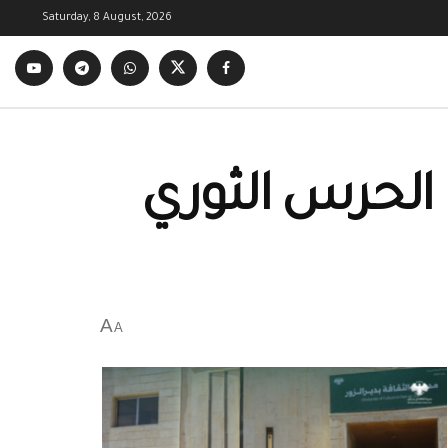
Saturday, 8 August, 2026
 الحرس الثوري
A
A