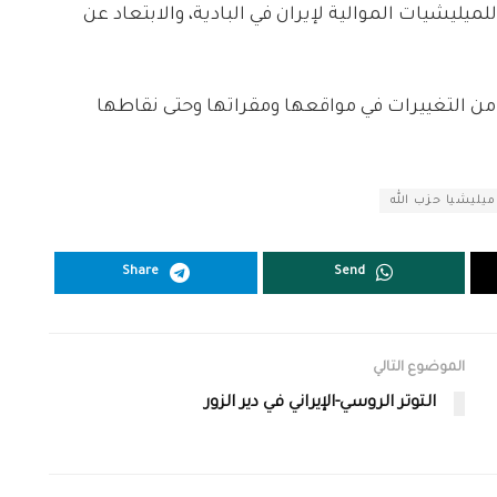
لميليشيات الموالية لإيران في البادية، والابتعاد عن
د من التغييرات في مواقعها ومقراتها وحتى نقاطها
ميليشيا حزب الله
Share
Send
الموضوع التالي
التوتر الروسي-الإيراني في دير الزور