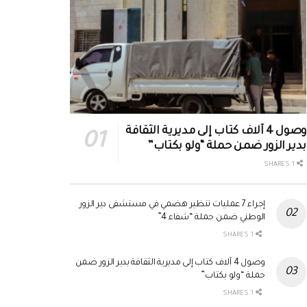
وصول 4 آلاف كتاب إلى مديرية الثقافة
بدير الزور ضمن حملة “ولو بكتاب”
1 SHARES
إجراء 7 عمليات تنظير هضمي في مستشفى دير الزور
الوطني ضمن حملة “شفاء 4”
1 SHARES
وصول 4 آلاف كتاب إلى مديرية الثقافة بدير الزور ضمن
حملة “ولو بكتاب”
1 SHARES