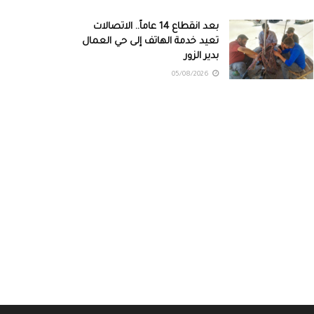
بعد انقطاع 14 عاماً.. الاتصالات
تعيد خدمة الهاتف إلى حي العمال
بدير الزور
05/08/2026