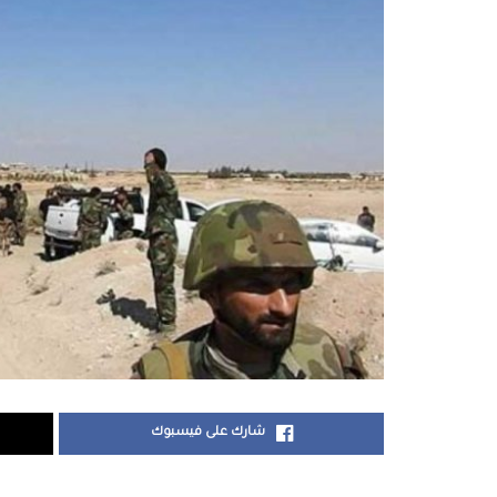
شارك على فيسبوك