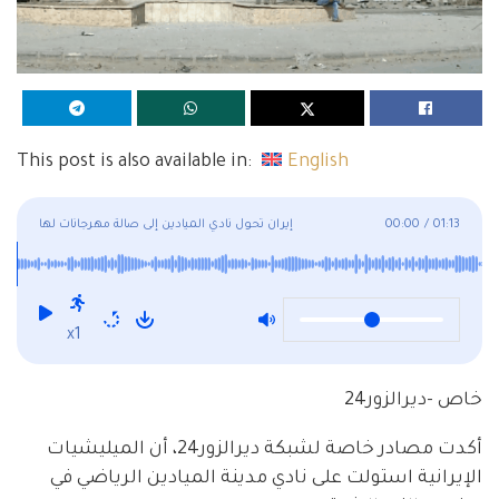
This post is also available in:
English
01:13
/
00:00
إيران تحول نادي الميادين إلى صالة مهرجانات لها
x1
خاص -ديرالزور24
أكدت مصادر خاصة لشبكة ديرالزور24، أن الميليشيات
الإيرانية استولت على نادي مدينة الميادين الرياضي في