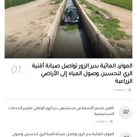
الموارد المائية بدير الزور تواصل صيانة أقنية
الري لتحسين وصول المياه إلى الأراضي
الزراعية
1 SHARES
تأهيل قسم الأشعة في مستشفى دير الزور الوطني لتعزيز الخدمات
التشخيصية
1 SHARES
الموارد المائية بدير الزور تواصل صيانة أقنية الري لتحسين وصول