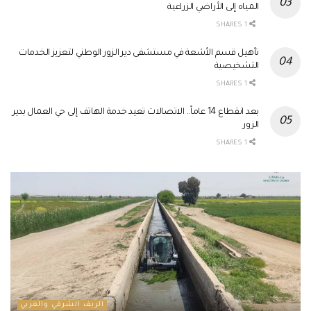
المياه إلى الأراضي الزراعية
1 SHARES
تأهيل قسم الأشعة في مستشفى دير الزور الوطني لتعزيز الخدمات
التشخيصية
1 SHARES
بعد انقطاع 14 عاماً.. الاتصالات تعيد خدمة الهاتف إلى حي العمال بدير
الزور
1 SHARES
الريف الشرقي والغربي