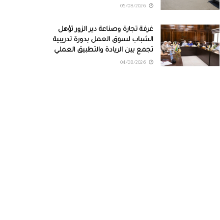
05/08/2026
غرفة تجارة وصناعة دير الزور تؤهل
الشباب لسوق العمل بدورة تدريبية
تجمع بين الريادة والتطبيق العملي
04/08/2026