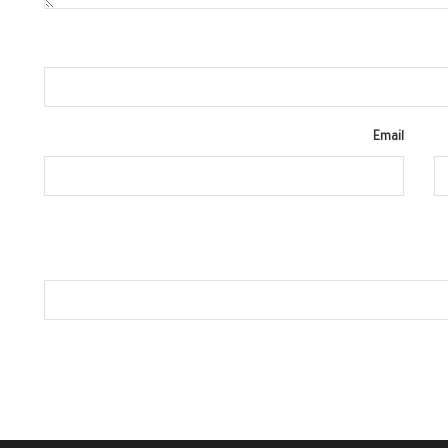
Email