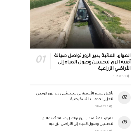
الموارد المائية بدير الزور تواصل صيانة
أقنية الري لتحسين وصول المياه إلى
الأراضي الزراعية
1 SHARES
تأهيل قسم الأشعة في مستشفى دير الزور الوطني
لتعزيز الخدمات التشخيصية
1 SHARES
الموارد المائية بدير الزور تواصل صيانة أقنية الري
لتحسين وصول المياه إلى الأراضي الزراعية