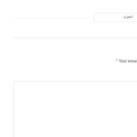
المزيد
*
Your email