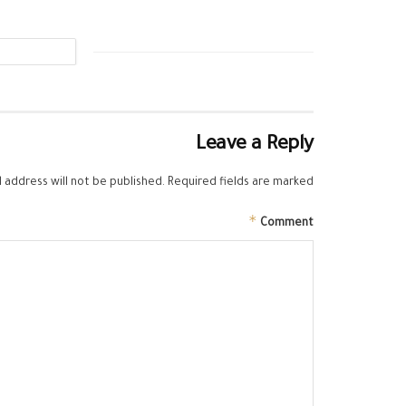
Leave a Reply
 address will not be published.
Required fields are marked
*
Comment