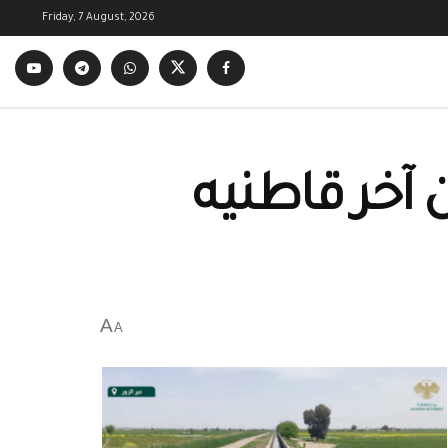
Friday, 7 August, 2026
 آخر قاطنيه
A
A