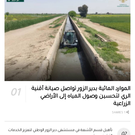
الموارد المائية بدير الزور تواصل صيانة أقنية
الري لتحسين وصول المياه إلى الأراضي
الزراعية
1 SHARES
تأهيل قسم الأشعة في مستشفى دير الزور الوطني لتعزيز الخدمات