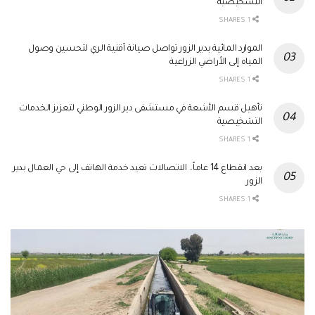
التشخيصية
1 SHARES
الموارد المائية بدير الزور تواصل صيانة أقنية الري لتحسين وصول
المياه إلى الأراضي الزراعية
1 SHARES
تأهيل قسم الأشعة في مستشفى دير الزور الوطني لتعزيز الخدمات
التشخيصية
1 SHARES
بعد انقطاع 14 عاماً.. الاتصالات تعيد خدمة الهاتف إلى حي العمال بدير
الزور
1 SHARES