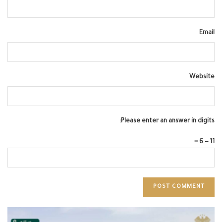
Email
Website
Please enter an answer in digits:
11 − 6 =