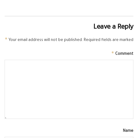
Leave a Reply
*
Your email address will not be published.
Required fields are marked
*
Comment
Name