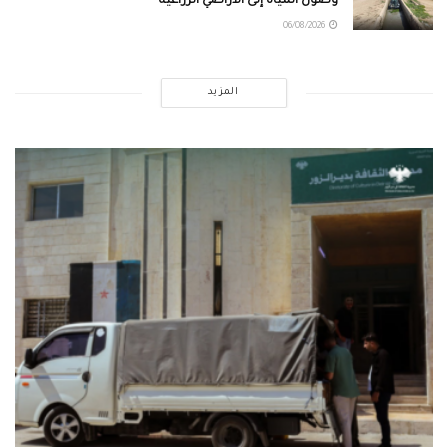
وصول المياه إلى الأراضي الزراعية
06/08/2026
المزيد