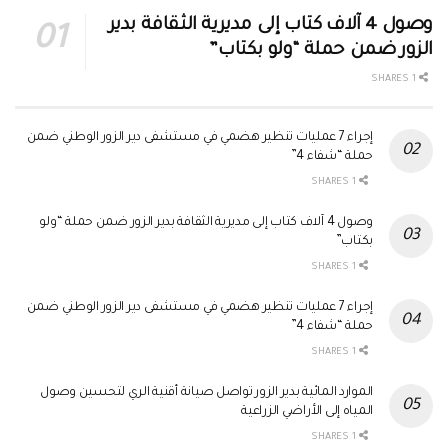
وصول 4 آلاف كتاب إلى مديرية الثقافة بدير
الزور ضمن حملة “ولو بكتاب”
1 SHARES
إجراء 7 عمليات تنظير هضمي في مستشفى دير الزور الوطني ضمن
حملة “شفاء 4”
1 SHARES
وصول 4 آلاف كتاب إلى مديرية الثقافة بدير الزور ضمن حملة “ولو
بكتاب”
1 SHARES
إجراء 7 عمليات تنظير هضمي في مستشفى دير الزور الوطني ضمن
حملة “شفاء 4”
1 SHARES
الموارد المائية بدير الزور تواصل صيانة أقنية الري لتحسين وصول
المياه إلى الأراضي الزراعية
1 SHARES