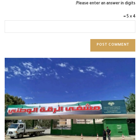
Please enter an answer in digits:
4 × 5 =