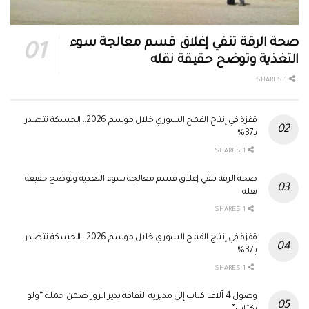
صحة الرقة تنفي إغلاق قسم معالجة سوء
التغذية وتوضح حقيقة نقله
1 SHARES
قفزة في إنتاج القمح السوري خلال موسم 2026.. الحسكة تتصدر
بـ37%
1 SHARES
صحة الرقة تنفي إغلاق قسم معالجة سوء التغذية وتوضح حقيقة
نقله
1 SHARES
قفزة في إنتاج القمح السوري خلال موسم 2026.. الحسكة تتصدر
بـ37%
1 SHARES
وصول 4 آلاف كتاب إلى مديرية الثقافة بدير الزور ضمن حملة “ولو