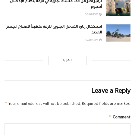
ترميز أكثر من ألف منشأة تجارية في الرقة بنظام QR خلال
أسبوع
05/07/2026
استكمال إنارة المدخل الجنوبي للرقة تمهيداً لافتتاح الجسر
الجديد
02/07/2026
المزيد
Leave a Reply
*
Your email address will not be published.
Required fields are marked
*
Comment