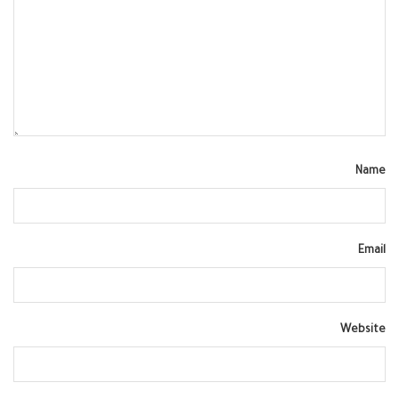
Name
Email
Website