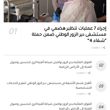
إجراء 7 عمليات تنظير هضمي في
مستشفى دير الزور الوطني ضمن حملة
“شفاء 4”
1 SHARES
الموارد المائية بدير الزور تواصل صيانة أقنية الري لتحسين وصول
المياه إلى الأراضي الزراعية
1 SHARES
تأهيل قسم الأشعة في مستشفى دير الزور الوطني لتعزيز الخدمات
التشخيصية
1 SHARES
الموارد المائية بدير الزور تواصل صيانة أقنية الري لتحسين وصول
المياه إلى الأراضي الزراعية