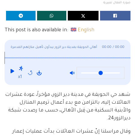
صورة المقال تعبيرية
This post is also available in:
English
00:00
/
00:00
أهالي الحويقة بمدينة دير الزور يبدأون تأهيل منازلهم المدمرة
x1
شهد حي الحويقة في مدينة دير الزور، مؤخراً، عودة عشرات
العائلات إليه، بالتزامن مع بدء أعمال ترميم المنازل
والأبنية السكنية من قِبل الأهالي، حسب ما رصدت شبكة
ديرالزور24.
وقال مراسلنا إنّ عشرات العائلات بدأت عمليات إعمار