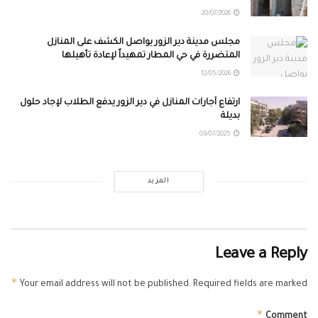
20/07/2026
مجلس مدينة دير الزور يواصل الكشف على المنازل
المتضررة في حي المطار تمهيداً لإعادة تأهيلها
12/05/2026
ارتفاع آجارات المنازل في دير الزور يدفع الطلاب لإجاد حلول
بديلة
09/07/2025
المزيد
Leave a Reply
*
Your email address will not be published.
Required fields are marked
*
Comment