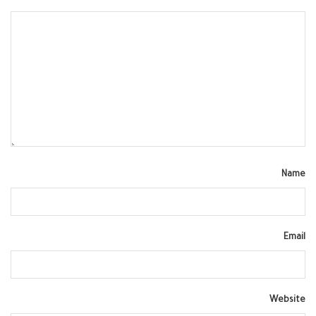
Name
Email
Website