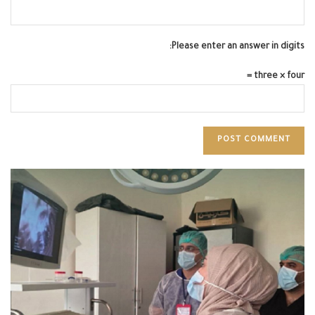
Please enter an answer in digits:
three × four =