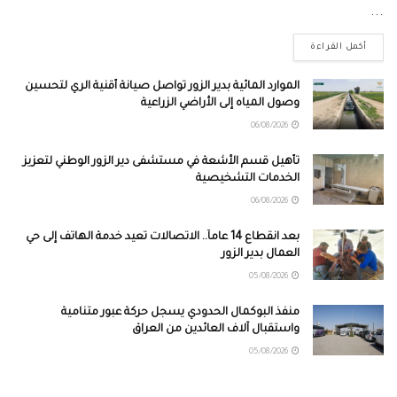
...
أكمل القراءة
الموارد المائية بدير الزور تواصل صيانة أقنية الري لتحسين
وصول المياه إلى الأراضي الزراعية
06/08/2026
تأهيل قسم الأشعة في مستشفى دير الزور الوطني لتعزيز
الخدمات التشخيصية
06/08/2026
بعد انقطاع 14 عاماً.. الاتصالات تعيد خدمة الهاتف إلى حي
العمال بدير الزور
05/08/2026
منفذ البوكمال الحدودي يسجل حركة عبور متنامية
واستقبال آلاف العائدين من العراق
05/08/2026