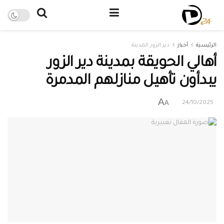
الرئيسية
أخبار
دير الزور المدينة
أهالي الحويقة بمدينة دير الزور
يبدأون تأهيل منازلهم المدمرة
A
A
24/10/2025