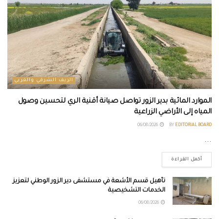
الريف الشرقي والغربي
الموارد المائية بدير الزور تواصل صيانة أقنية الري لتحسين وصول
المياه إلى الأراضي الزراعية
06/08/2026
BY
EDITORIAL BOARD
...
أكمل القراءة
تأهيل قسم الأشعة في مستشفى دير الزور الوطني لتعزيز
الخدمات التشخيصية
06/08/2026