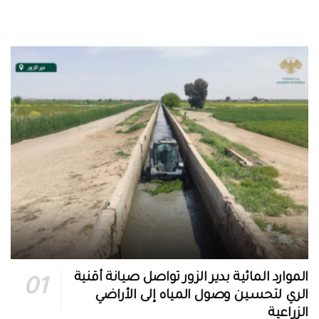
الموارد المائية بدير الزور تواصل صيانة أقنية
الري لتحسين وصول المياه إلى الأراضي
الزراعية