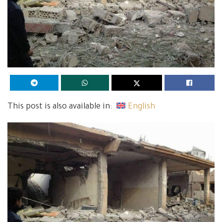
This post is also available in:
English