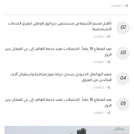
1 SHARES
تأهيل قسم الأشعة في مستشفى دير الزور الوطني لتعزيز الخدمات
التشخيصية
1 SHARES
بعد انقطاع 14 عاماً.. الاتصالات تعيد خدمة الهاتف إلى حي العمال بدير
الزور
1 SHARES
منفذ البوكمال الحدودي يسجل حركة عبور متنامية واستقبال آلاف
العائدين من العراق
1 SHARES
بعد انقطاع 14 عاماً.. الاتصالات تعيد خدمة الهاتف إلى حي العمال بدير
الزور
1 SHARES