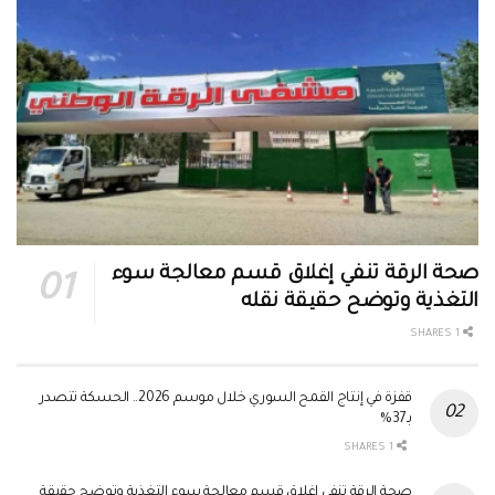
صحة الرقة تنفي إغلاق قسم معالجة سوء
التغذية وتوضح حقيقة نقله
1 SHARES
قفزة في إنتاج القمح السوري خلال موسم 2026.. الحسكة تتصدر
بـ37%
1 SHARES
صحة الرقة تنفي إغلاق قسم معالجة سوء التغذية وتوضح حقيقة