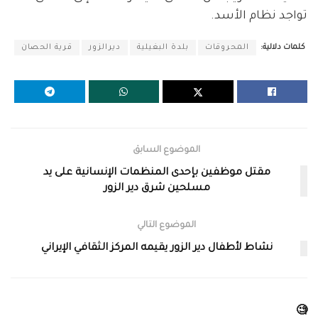
تواجد نظام الأسد.
كلمات دلالية:
المحروقات
بلدة البغيلية
ديرالزور
قرية الحصان
الموضوع السابق
مقتل موظفين بإحدى المنظمات الإنسانية على يد
مسلحين شرق دير الزور
الموضوع التالي
نشاط لأطفال دير الزور يقيمه المركز الثقافي الإيراني
🧐