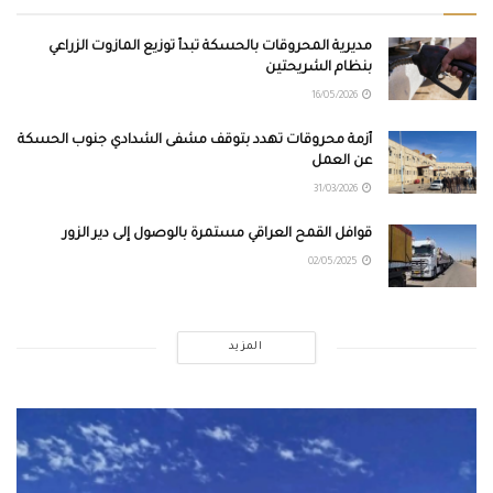
مديرية المحروقات بالحسكة تبدأ توزيع المازوت الزراعي
بنظام الشريحتين
16/05/2026
أزمة محروقات تهدد بتوقف مشفى الشدادي جنوب الحسكة
عن العمل
31/03/2026
قوافل القمح العراقي مستمرة بالوصول إلى دير الزور
02/05/2025
المزيد