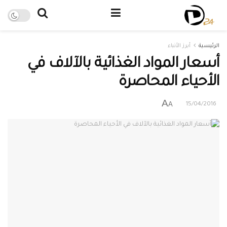
الرئيسية
أبرز الأنباء
أسعار المواد الغذائية بالآلاف في
الأحياء المحاصرة
A
A
15/04/2016