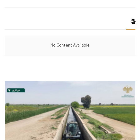
🧐
No Content Available