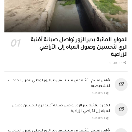
الموارد المائية بدير الزور تواصل صيانة أقنية
الري لتحسين وصول المياه إلى الأراضي
الزراعية
1 SHARES
تأهيل قسم الأشعة في مستشفى دير الزور الوطني لتعزيز الخدمات
التشخيصية
1 SHARES
الموارد المائية بدير الزور تواصل صيانة أقنية الري لتحسين وصول
المياه إلى الأراضي الزراعية
1 SHARES
تأهيل قسم الأشعة في مستشفى دير الزور الوطني لتعزيز الخدمات