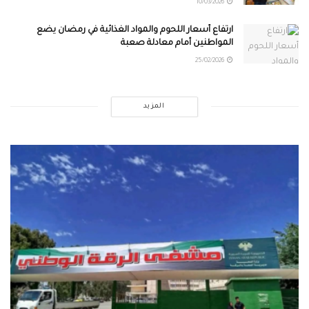
10/03/2026
ارتفاع أسعار اللحوم والمواد الغذائية في رمضان يضع
المواطنين أمام معادلة صعبة
25/02/2026
المزيد