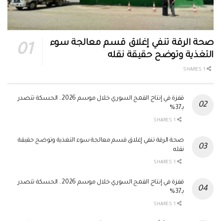
صحة الرقة تنفي إغلاق قسم معالجة سوء
التغذية وتوضح حقيقة نقله
1 SHARES
قفزة في إنتاج القمح السوري خلال موسم 2026.. الحسكة تتصدر
بـ37%
1 SHARES
صحة الرقة تنفي إغلاق قسم معالجة سوء التغذية وتوضح حقيقة
نقله
1 SHARES
قفزة في إنتاج القمح السوري خلال موسم 2026.. الحسكة تتصدر
بـ37%
1 SHARES