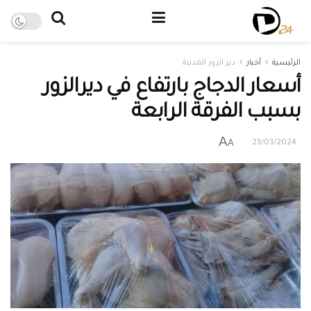
الرئيسية
أخبار
دير الزور المدينة
أسعار الدجاج بارتفاع في ديرالزور
بسبب الفرقة الرابعة
A
A
23/03/2024