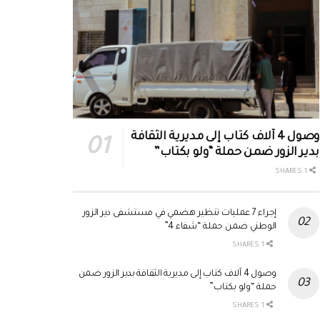
وصول 4 آلاف كتاب إلى مديرية الثقافة
بدير الزور ضمن حملة “ولو بكتاب”
1 SHARES
إجراء 7 عمليات تنظير هضمي في مستشفى دير الزور
الوطني ضمن حملة “شفاء 4”
1 SHARES
وصول 4 آلاف كتاب إلى مديرية الثقافة بدير الزور ضمن
حملة “ولو بكتاب”
1 SHARES