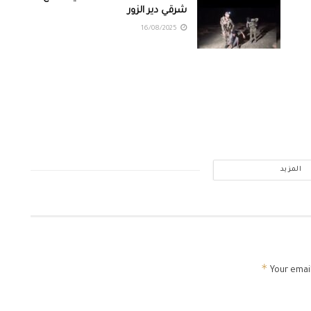
شرقي دير الزور
16/08/2025
المزيد
*
Your email