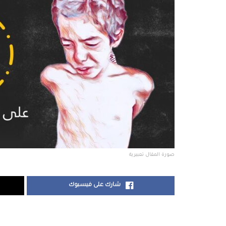
صورة المقال تعبيرية
شارك على فيسبوك