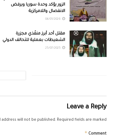
الزور يؤكد وحدة سوريا ويرفض
الانفصال واللامركزية
04/01/2026
مقتل أحد أبرز منفّذي مجزرة
الشعيطات بعملية للتحالف الدولي
25/07/2025
Leave a Reply
 address will not be published.
Required fields are marked
*
Comment