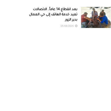
بعد انقطاع 14 عاماً.. الاتصالات
تعيد خدمة الهاتف إلى حي العمال
بدير الزور
05/08/2026