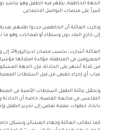
الجهة الخاطفة، يظهر فيه الطفل وهو يناشد ذويه 
كبيراً على منصات التواصل الاجتماعي.
إلى خارج البلاد دون وسطاء أو ضمانات، وهو ما
العائلة أ
المعروفين في المنطقة، مؤكدة امتلاكها مؤشرات 
من ثلاثة أشهر على الحادثة، فإن الجهة المشكوك
غياب أي إجراء حقيقي من قبل السلطات المعنية.
وتحمّل عائلة الطفل السلطات الأمنية في المنط
التقاعس في متابعة القضية، خاصة أن الحادثة
باتخاذ خطوات عملية تفضي إلى تحرير الطفل وإنه
كما تطالب العائلة وجهاء العشائر، وبشكل خا