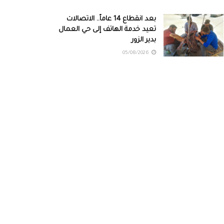
بعد انقطاع 14 عاماً.. الاتصالات
تعيد خدمة الهاتف إلى حي العمال
بدير الزور
05/08/2026