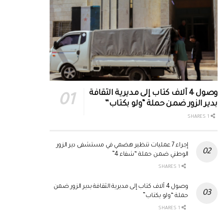
وصول 4 آلاف كتاب إلى مديرية الثقافة
بدير الزور ضمن حملة “ولو بكتاب”
1 SHARES
إجراء 7 عمليات تنظير هضمي في مستشفى دير الزور
الوطني ضمن حملة “شفاء 4”
1 SHARES
وصول 4 آلاف كتاب إلى مديرية الثقافة بدير الزور ضمن
حملة “ولو بكتاب”
1 SHARES