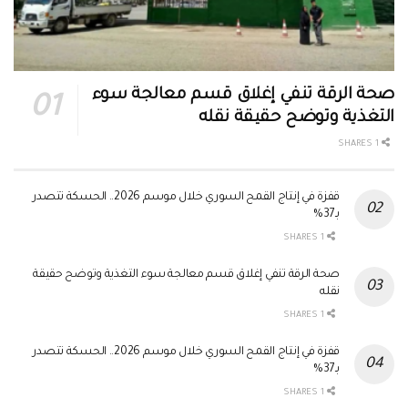
صحة الرقة تنفي إغلاق قسم معالجة سوء
التغذية وتوضح حقيقة نقله
1 SHARES
قفزة في إنتاج القمح السوري خلال موسم 2026.. الحسكة تتصدر
بـ37%
1 SHARES
صحة الرقة تنفي إغلاق قسم معالجة سوء التغذية وتوضح حقيقة
نقله
1 SHARES
قفزة في إنتاج القمح السوري خلال موسم 2026.. الحسكة تتصدر
بـ37%
1 SHARES