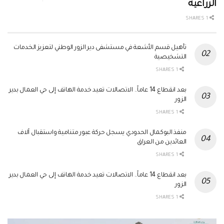
الزراعية
1 SHARES
تأهيل قسم الأشعة في مستشفى دير الزور الوطني لتعزيز الخدمات
التشخيصية
1 SHARES
بعد انقطاع 14 عاماً.. الاتصالات تعيد خدمة الهاتف إلى حي العمال بدير
الزور
1 SHARES
منفذ البوكمال الحدودي يسجل حركة عبور متنامية واستقبال آلاف
العائدين من العراق
1 SHARES
بعد انقطاع 14 عاماً.. الاتصالات تعيد خدمة الهاتف إلى حي العمال بدير
الزور
1 SHARES