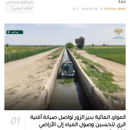
معه
0
30/08/2023
BY
EDITORIAL BOARD
الموارد المائية بدير الزور تواصل صيانة أقنية
الري لتحسين وصول المياه إلى الأراضي