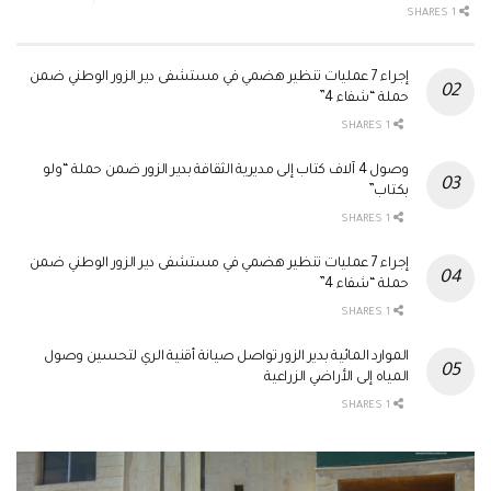
1 SHARES
إجراء 7 عمليات تنظير هضمي في مستشفى دير الزور الوطني ضمن
حملة “شفاء 4”
1 SHARES
وصول 4 آلاف كتاب إلى مديرية الثقافة بدير الزور ضمن حملة “ولو
بكتاب”
1 SHARES
إجراء 7 عمليات تنظير هضمي في مستشفى دير الزور الوطني ضمن
حملة “شفاء 4”
1 SHARES
الموارد المائية بدير الزور تواصل صيانة أقنية الري لتحسين وصول
المياه إلى الأراضي الزراعية
1 SHARES