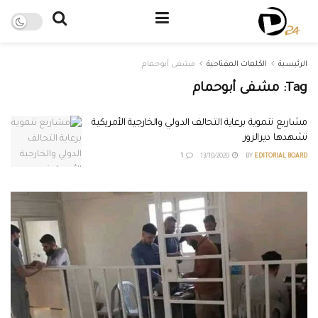
الرئيسية
الكلمات المفتاحية
مشفى أبوحمام
Tag:
مشفى أبوحمام
مشاريع تنموية برعاية التحالف الدولي والخارجية الأمريكية
تشهدها ديرالزور
1
13/10/2020
BY
EDITORIAL BOARD