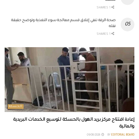
نسمة
1 SHARES
صحة الرقة تنفي إغلاق قسم معالجة سوء التغذية وتوضح حقيقة
نقله
1 SHARES
الحسكة
إعادة افتتاح مركز بريد الهول بالحسكة لتوسيع الخدمات البريدية
والمالية
09/08/2026
BY
EDITORIAL BOARD