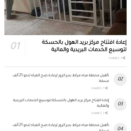
إعادة افتتاح مركز بريد الهول بالحسكة
لتوسيع الخدمات البريدية والمالية
1 SHARES
تأهيل محطة مياه مراط بدير الزور لإعادة ضخ المياه لنحو 21 ألف
نسمة
1 SHARES
إعادة افتتاح مركز بريد الهول بالحسكة لتوسيع الخدمات البريدية
والمالية
1 SHARES
تأهيل محطة مياه مراط بدير الزور لإعادة ضخ المياه لنحو 21 ألف