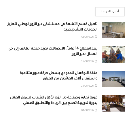
...
أكمل القراءة
تأهيل قسم الأشعة في مستشفى دير الزور الوطني لتعزيز
الخدمات التشخيصية
06/08/2026
بعد انقطاع 14 عاماً.. الاتصالات تعيد خدمة الهاتف إلى حي
العمال بدير الزور
05/08/2026
منفذ البوكمال الحدودي يسجل حركة عبور متنامية
واستقبال آلاف العائدين من العراق
05/08/2026
غرفة تجارة وصناعة دير الزور تؤهل الشباب لسوق العمل
بدورة تدريبية تجمع بين الريادة والتطبيق العملي
04/08/2026