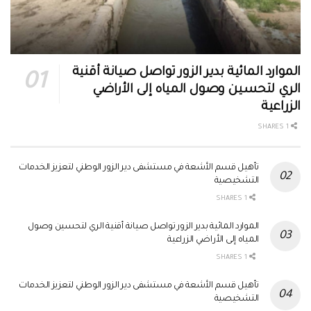
الموارد المائية بدير الزور تواصل صيانة أقنية
الري لتحسين وصول المياه إلى الأراضي
الزراعية
1 SHARES
تأهيل قسم الأشعة في مستشفى دير الزور الوطني لتعزيز الخدمات
التشخيصية
1 SHARES
الموارد المائية بدير الزور تواصل صيانة أقنية الري لتحسين وصول
المياه إلى الأراضي الزراعية
1 SHARES
تأهيل قسم الأشعة في مستشفى دير الزور الوطني لتعزيز الخدمات
التشخيصية