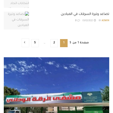
تصاعد وتيرة السرقات في الميادين
0
03/02/2022
BY
ADMIN
صفحة 1 من 5
1
2
…
5