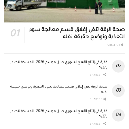
صحة الرقة تنفي إغلاق قسم معالجة سوء
التغذية وتوضح حقيقة نقله
1 SHARES
قفزة في إنتاج القمح السوري خلال موسم 2026.. الحسكة تتصدر
بـ37%
1 SHARES
صحة الرقة تنفي إغلاق قسم معالجة سوء التغذية وتوضح حقيقة
نقله
1 SHARES
قفزة في إنتاج القمح السوري خلال موسم 2026.. الحسكة تتصدر
بـ37%
1 SHARES