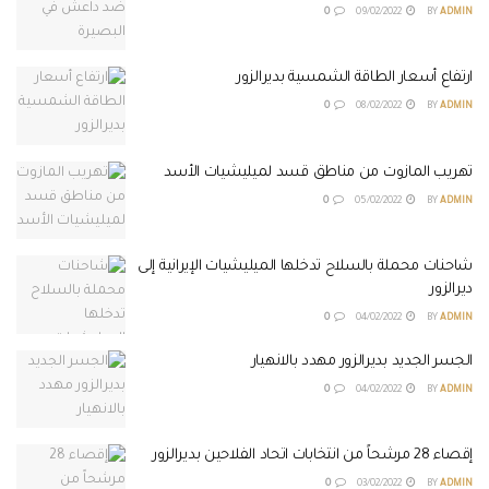
0
09/02/2022
BY
ADMIN
ارتفاع أسعار الطاقة الشمسية بديرالزور
0
08/02/2022
BY
ADMIN
تهريب المازوت من مناطق قسد لميليشيات الأسد
0
05/02/2022
BY
ADMIN
شاحنات محملة بالسلاح تدخلها الميليشيات الإيرانية إلى
ديرالزور
0
04/02/2022
BY
ADMIN
الجسر الجديد بديرالزور مهدد بالانهيار
0
04/02/2022
BY
ADMIN
إقصاء 28 مرشحاً من انتخابات اتحاد الفلاحين بديرالزور
0
03/02/2022
BY
ADMIN