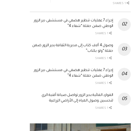
1 SHARES
إجراء 7 عمليات تنظير هضمي في مستشفى دير الزور
الوطني ضمن حملة “شفاء 4”
1 SHARES
وصول 4 آلاف كتاب إلى مديرية الثقافة بدير الزور ضمن
حملة “ولو بكتاب”
1 SHARES
إجراء 7 عمليات تنظير هضمي في مستشفى دير الزور
الوطني ضمن حملة “شفاء 4”
1 SHARES
الموارد المائية بدير الزور تواصل صيانة أقنية الري
لتحسين وصول المياه إلى الأراضي الزراعية
1 SHARES