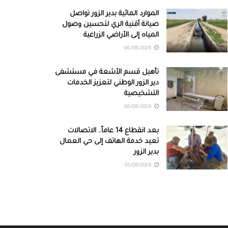
الموارد المائية بدير الزور تواصل
صيانة أقنية الري لتحسين وصول
المياه إلى الأراضي الزراعية
06/08/2026
تأهيل قسم الأشعة في مستشفى
دير الزور الوطني لتعزيز الخدمات
التشخيصية
06/08/2026
بعد انقطاع 14 عاماً.. الاتصالات
تعيد خدمة الهاتف إلى حي العمال
بدير الزور
05/08/2026