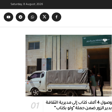
Saturday, 8 August, 2026
وصول 4 آلاف كتاب إلى مديرية الثقافة
بدير الزور ضمن حملة “ولو بكتاب”