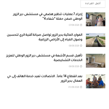
أكمل القراءة
إجراء 7 عمليات تنظير هضمي في مستشفى دير الزور
الوطني ضمن حملة “شفاء 4”
07/08/2026
الموارد المائية بدير الزور تواصل صيانة أقنية الري لتحسين
وصول المياه إلى الأراضي الزراعية
06/08/2026
تأهيل قسم الأشعة في مستشفى دير الزور الوطني لتعزيز
الخدمات التشخيصية
06/08/2026
بعد انقطاع 14 عاماً.. الاتصالات تعيد خدمة الهاتف إلى حي
العمال بدير الزور
05/08/2026