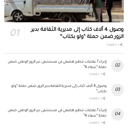
وصول 4 آلاف كتاب إلى مديرية الثقافة بدير
الزور ضمن حملة “ولو بكتاب”
1 SHARES
إجراء 7 عمليات تنظير هضمي في مستشفى دير الزور الوطني ضمن
حملة “شفاء 4”
1 SHARES
وصول 4 آلاف كتاب إلى مديرية الثقافة بدير الزور ضمن حملة “ولو
بكتاب”
1 SHARES
إجراء 7 عمليات تنظير هضمي في مستشفى دير الزور الوطني ضمن
حملة “شفاء 4”
1 SHARES