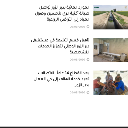
الموارد المائية بدير الزور تواصل
صيانة أقنية الري لتحسين وصول
المياه إلى الأراضي الزراعية
06/08/2026
تأهيل قسم الأشعة في مستشفى
دير الزور الوطني لتعزيز الخدمات
التشخيصية
06/08/2026
بعد انقطاع 14 عاماً.. الاتصالات
تعيد خدمة الهاتف إلى حي العمال
بدير الزور
05/08/2026