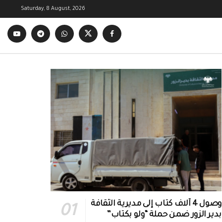
Saturday, 8 August, 2026
وصول 4 آلاف كتاب إلى مديرية الثقافة
بدير الزور ضمن حملة “ولو بكتاب”