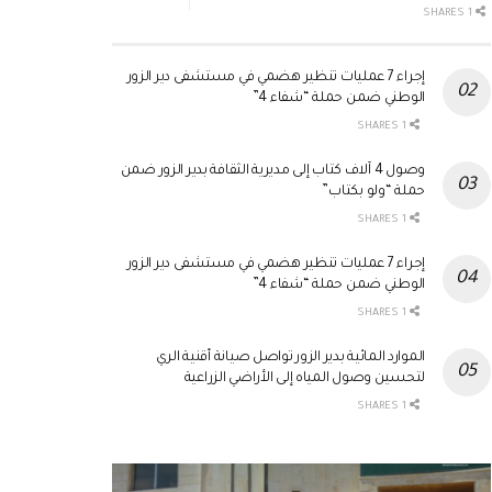
1 SHARES
إجراء 7 عمليات تنظير هضمي في مستشفى دير الزور
الوطني ضمن حملة “شفاء 4”
1 SHARES
وصول 4 آلاف كتاب إلى مديرية الثقافة بدير الزور ضمن
حملة “ولو بكتاب”
1 SHARES
إجراء 7 عمليات تنظير هضمي في مستشفى دير الزور
الوطني ضمن حملة “شفاء 4”
1 SHARES
الموارد المائية بدير الزور تواصل صيانة أقنية الري
لتحسين وصول المياه إلى الأراضي الزراعية
1 SHARES