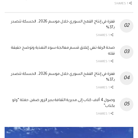
1 SHARES
قفزة في إنتاج القمح السوري خلال موسم 2026.. الحسكة تتصدر
بـ37%
1 SHARES
صحة الرقة تنفي إغلاق قسم معالجة سوء التغذية وتوضح حقيقة
نقله
1 SHARES
قفزة في إنتاج القمح السوري خلال موسم 2026.. الحسكة تتصدر
بـ37%
1 SHARES
وصول 4 آلاف كتاب إلى مديرية الثقافة بدير الزور ضمن حملة “ولو
بكتاب”
1 SHARES