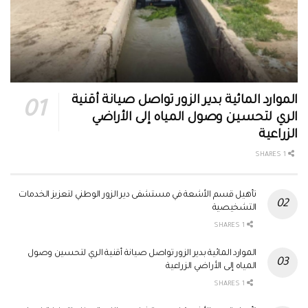
الموارد المائية بدير الزور تواصل صيانة أقنية
الري لتحسين وصول المياه إلى الأراضي
الزراعية
1 SHARES
تأهيل قسم الأشعة في مستشفى دير الزور الوطني لتعزيز الخدمات
التشخيصية
1 SHARES
الموارد المائية بدير الزور تواصل صيانة أقنية الري لتحسين وصول
المياه إلى الأراضي الزراعية
1 SHARES