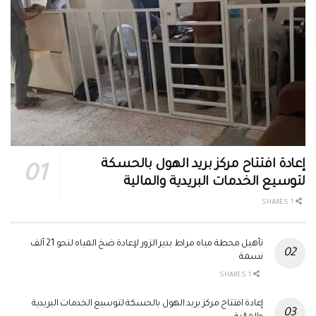
إعادة افتتاح مركز بريد الهول بالحسكة
لتوسيع الخدمات البريدية والمالية
1 SHARES
تأهيل محطة مياه مراط بدير الزور لإعادة ضخ المياه لنحو 21 ألف
نسمة
1 SHARES
إعادة افتتاح مركز بريد الهول بالحسكة لتوسيع الخدمات البريدية