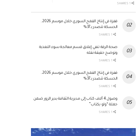
1 SHARES
قفزة في إنتاج القمح السوري خلال موسم 2026..
الحسكة تتصدر بـ37%
1 SHARES
صحة الرقة تنفي إغلاق قسم معالجة سوء التغذية
وتوضح حقيقة نقله
1 SHARES
قفزة في إنتاج القمح السوري خلال موسم 2026..
الحسكة تتصدر بـ37%
1 SHARES
وصول 4 آلاف كتاب إلى مديرية الثقافة بدير الزور ضمن
حملة “ولو بكتاب”
1 SHARES