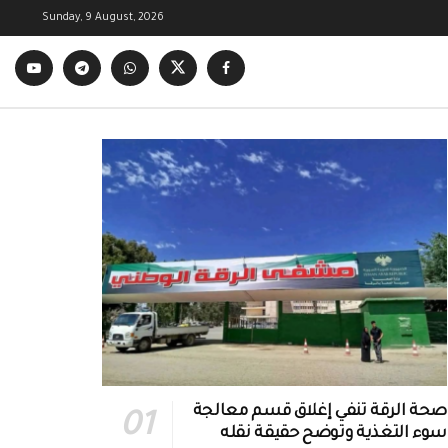
Sunday, 9 August, 2026
صحة الرقة تنفي إغلاق قسم معالجة
سوء التغذية وتوضح حقيقة نقله