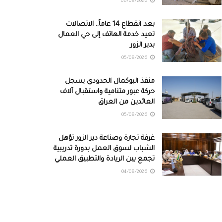
06/08/2026
بعد انقطاع 14 عاماً.. الاتصالات
تعيد خدمة الهاتف إلى حي العمال
بدير الزور
05/08/2026
منفذ البوكمال الحدودي يسجل
حركة عبور متنامية واستقبال آلاف
العائدين من العراق
05/08/2026
غرفة تجارة وصناعة دير الزور تؤهل
الشباب لسوق العمل بدورة تدريبية
تجمع بين الريادة والتطبيق العملي
04/08/2026