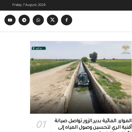
Friday, 7 August, 2026
الموارد المائية بدير الزور تواصل صيانة
أقنية الري لتحسين وصول المياه إلى