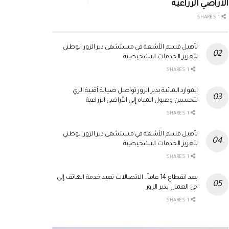
الأراضي الزراعية
1 SHARES
تأهيل قسم الأشعة في مستشفى دير الزور الوطني
لتعزيز الخدمات التشخيصية
1 SHARES
الموارد المائية بدير الزور تواصل صيانة أقنية الري
لتحسين وصول المياه إلى الأراضي الزراعية
1 SHARES
تأهيل قسم الأشعة في مستشفى دير الزور الوطني
لتعزيز الخدمات التشخيصية
1 SHARES
بعد انقطاع 14 عاماً.. الاتصالات تعيد خدمة الهاتف إلى
حي العمال بدير الزور
1 SHARES